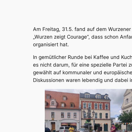
Am Freitag, 31.5. fand auf dem Wurzener 
„Wurzen zeigt Courage“, dass schon Anfa
organisiert hat.
In gemütlicher Runde bei Kaffee und Ku
es nicht darum, für eine spezielle Partei
gewählt auf kommunaler und europäischer
Diskussionen waren lebendig und dabei 