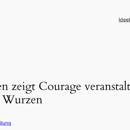
Idee
 zeigt Courage veranstalt
 Wurzen
ilung