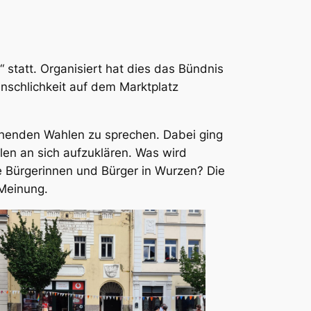
statt. Organisiert hat dies das Bündnis
schlichkeit auf dem Marktplatz
henden Wahlen zu sprechen. Dabei ging
len an sich aufzuklären. Was wird
e Bürgerinnen und Bürger in Wurzen? Die
Meinung.