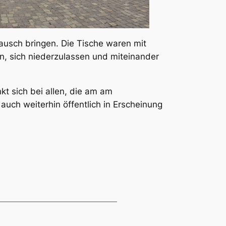
ausch bringen. Die Tische waren mit
, sich niederzulassen und miteinander
t sich bei allen, die am am
ch weiterhin öffentlich in Erscheinung