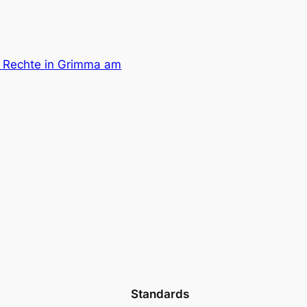
e Rechte in Grimma am
Standards